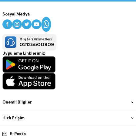
Sosyal Medya
Müşteri Hizmetleri
02125500909
Uygulama Linklerimiz
Önemli Bilgiler
Hızlı Erişim
E-Posta