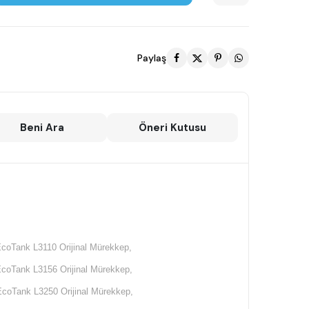
Paylaş
Beni Ara
Öneri Kutusu
coTank L3110 Orijinal Mürekkep,
coTank L3156 Orijinal Mürekkep,
coTank L3250 Orijinal Mürekkep,