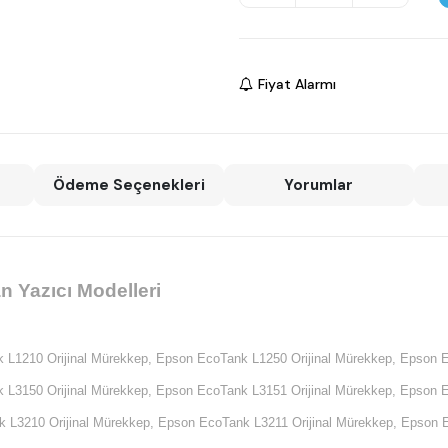
Fiyat Alarmı
Ödeme Seçenekleri
Yorumlar
 Yazıcı Modelleri
 L1210 Orijinal Mürekkep,
Epson EcoTank L1250 Orijinal Mürekkep,
Epson E
 L3150 Orijinal Mürekkep,
Epson EcoTank L3151 Orijinal Mürekkep,
Epson E
 L3210 Orijinal Mürekkep,
Epson EcoTank L3211 Orijinal Mürekkep,
Epson E