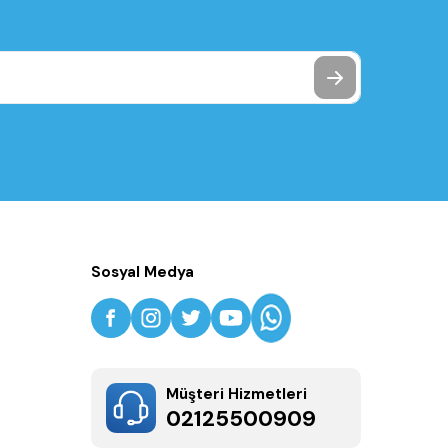
Sosyal Medya
Müşteri Hizmetleri
02125500909