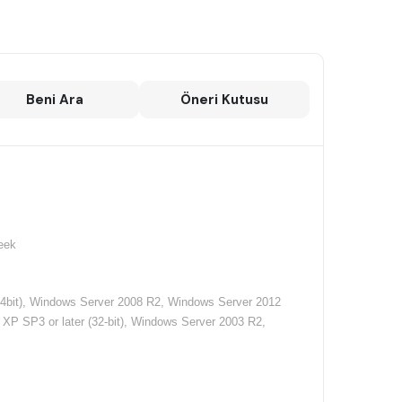
Beni Ara
Öneri Kutusu
eek
4bit), Windows Server 2008 R2, Windows Server 2012
XP SP3 or later (32-bit), Windows Server 2003 R2,