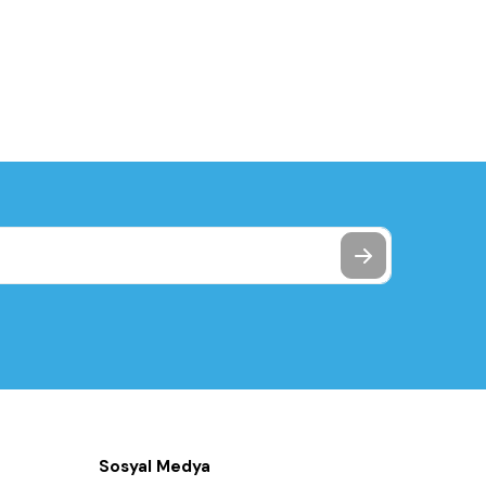
Sosyal Medya