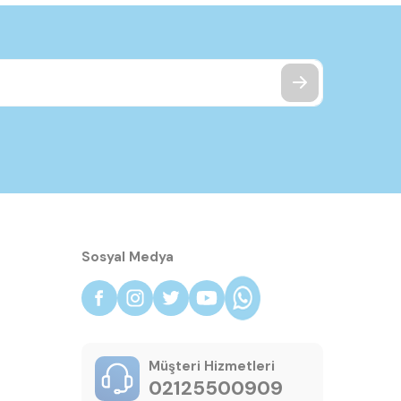
Sosyal Medya
Müşteri Hizmetleri
02125500909