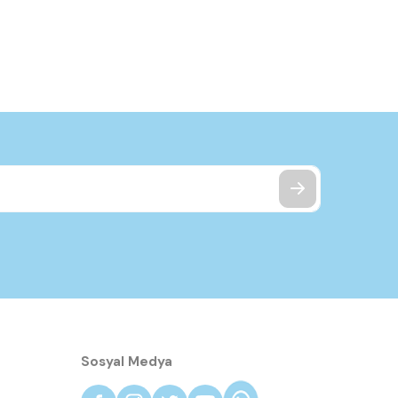
Sosyal Medya