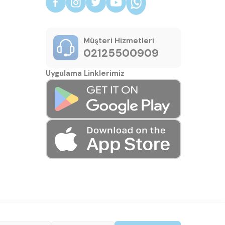
Müşteri Hizmetleri
02125500909
Uygulama Linklerimiz