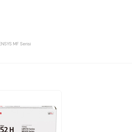
ENSYS MF Serisi