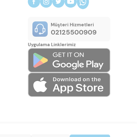
Müşteri Hizmetleri
02125500909
Uygulama Linklerimiz