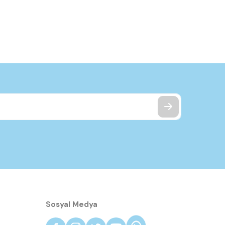
Sosyal Medya