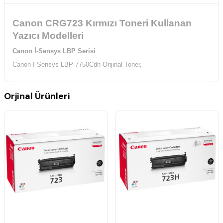
Canon CRG723 Kırmızı Toneri Kullanan
Yazıcı Modelleri
Canon İ-Sensys LBP Serisi
Canon İ-Sensys LBP-7750Cdn Orijinal Toner,
Orjinal Ürünleri