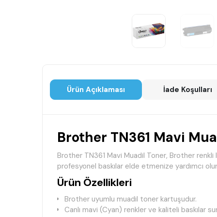
Ürün Açıklaması
İade Koşulları
Brother TN361 Mavi Mua
Brother TN361 Mavi Muadil Toner, Brother renkli l
profesyonel baskılar elde etmenize yardımcı olur. 
Ürün Özellikleri
Brother uyumlu muadil toner kartuşudur.
Canlı mavi (Cyan) renkler ve kaliteli baskılar su