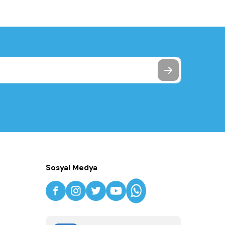
Sosyal Medya