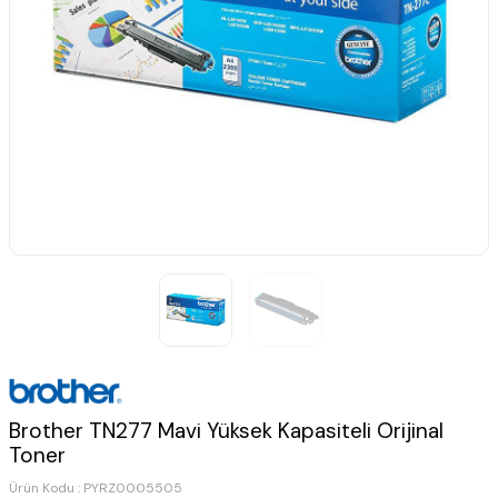
Brother TN277 Mavi Yüksek Kapasiteli Orijinal
Toner
Ürün Kodu :
PYRZ0005505