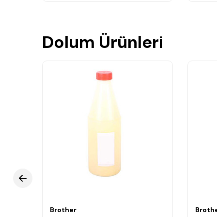
Dolum Ürünleri
Brother
Broth