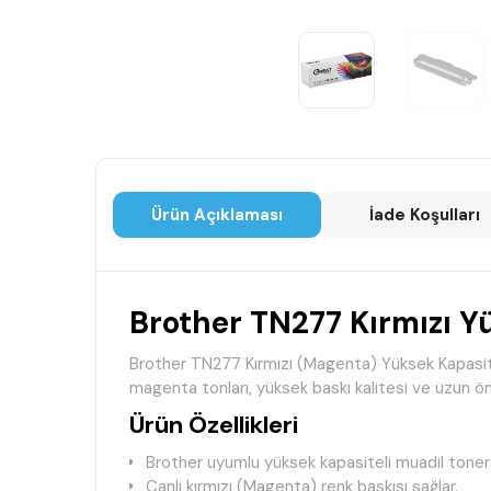
Ürün Açıklaması
İade Koşulları
Brother TN277 Kırmızı Y
Brother TN277 Kırmızı (Magenta) Yüksek Kapasitel
magenta tonları, yüksek baskı kalitesi ve uzun ö
Ürün Özellikleri
Brother uyumlu yüksek kapasiteli muadil toner
Canlı kırmızı (Magenta) renk baskısı sağlar.