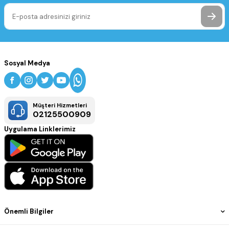
Sosyal Medya
Müşteri Hizmetleri
02125500909
Uygulama Linklerimiz
Önemli Bilgiler