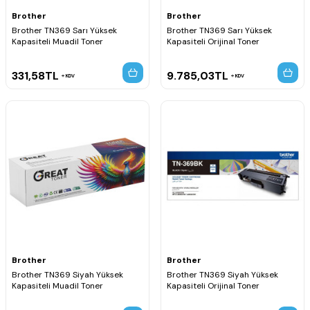
Brother
Brother
Brother TN369 Sarı Yüksek
Brother TN369 Sarı Yüksek
Kapasiteli Muadil Toner
Kapasiteli Orijinal Toner
331,58
TL
9.785,03
TL
KDV
KDV
Brother
Brother
Brother TN369 Siyah Yüksek
Brother TN369 Siyah Yüksek
Kapasiteli Muadil Toner
Kapasiteli Orijinal Toner