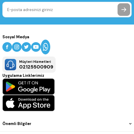
Sosyal Medya
Müşteri Hizmetleri
02125500909
Uygulama Linklerimiz
Önemli Bilgiler