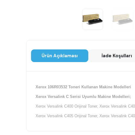
Ürün Açıklaması
İade Koşulları
Xerox 106R03532 Toneri Kullanan Makine Modelleri
Xerox Versalink C Serisi Uyumlu Makine Modelleri;
Xerox Versalink C400 Orijinal Toner, Xerox Versalink C40
Xerox Versalink C405 Orijinal Toner, Xerox Versalink C40