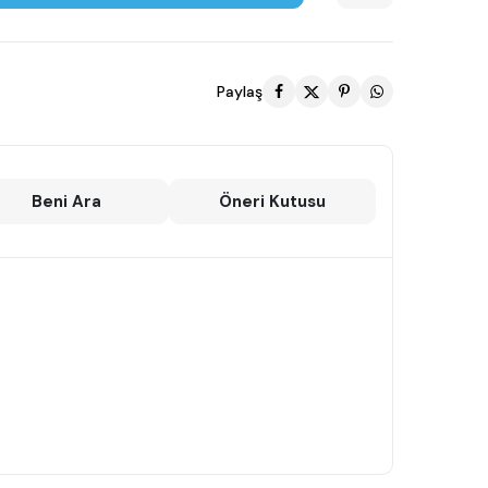
Paylaş
Beni Ara
Öneri Kutusu