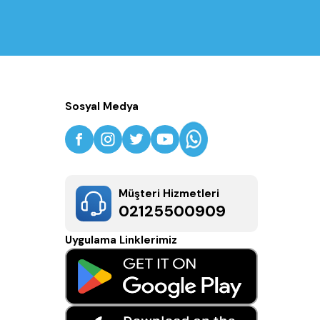
Sosyal Medya
Müşteri Hizmetleri
02125500909
Uygulama Linklerimiz