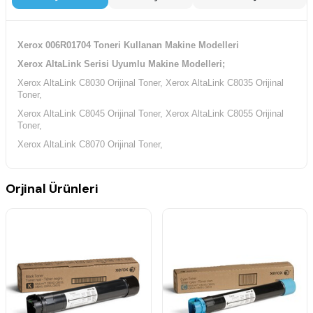
Xerox 006R01704 Toneri Kullanan Makine Modelleri
Xerox AltaLink Serisi Uyumlu Makine Modelleri;
Xerox AltaLink C8030 Orijinal Toner, Xerox AltaLink C8035 Orijinal
Toner,
Xerox AltaLink C8045 Orijinal Toner, Xerox AltaLink C8055 Orijinal
Toner,
Xerox AltaLink C8070 Orijinal Toner,
Orjinal Ürünleri