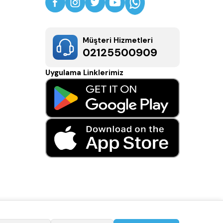
Müşteri Hizmetleri
02125500909
Uygulama Linklerimiz