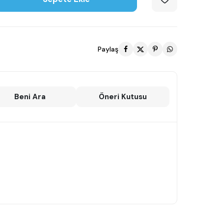
Paylaş
Beni Ara
Öneri Kutusu