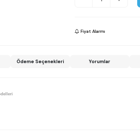
Fiyat Alarmı
Ödeme Seçenekleri
Yorumlar
delleri