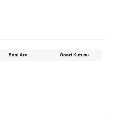
Beni Ara
Öneri Kutusu