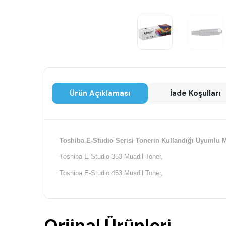
Ürün Açıklaması
İade Koşulları
Toshiba E-Studio Serisi Tonerin Kullandığı Uyumlu M
Toshiba E-Studio 353 Muadil Toner,
Toshiba E-Studio 453 Muadil Toner,
Orjinal Ürünleri