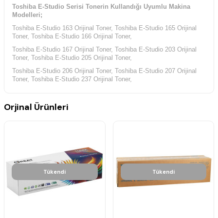
Toshiba E-Studio Serisi Tonerin Kullandığı Uyumlu Makina
Modelleri;
Toshiba E-Studio 163 Orijinal Toner, Toshiba E-Studio 165 Orijinal
Toner, Toshiba E-Studio 166 Orijinal Toner,
Toshiba E-Studio 167 Orijinal Toner, Toshiba E-Studio 203 Orijinal
Toner, Toshiba E-Studio 205 Orijinal Toner,
Toshiba E-Studio 206 Orijinal Toner, Toshiba E-Studio 207 Orijinal
Toner, Toshiba E-Studio 237 Orijinal Toner,
Orjinal Ürünleri
Tükendi
Tükendi