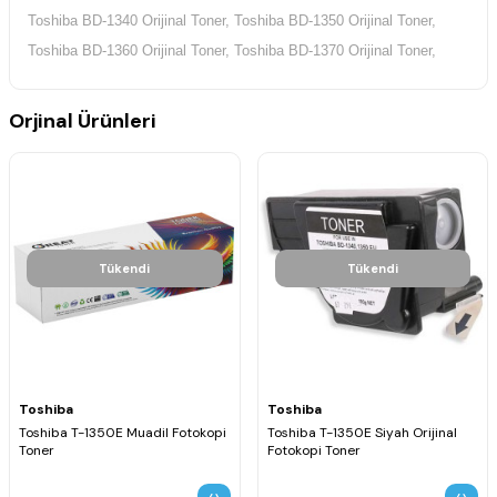
Toshiba BD-1340 Orijinal Toner, Toshiba BD-1350 Orijinal Toner,
Toshiba BD-1360 Orijinal Toner, Toshiba BD-1370 Orijinal Toner,
Orjinal Ürünleri
Tükendi
Tükendi
Toshiba
Toshiba
Toshiba T-1350E Muadil Fotokopi
Toshiba T-1350E Siyah Orijinal
Toner
Fotokopi Toner