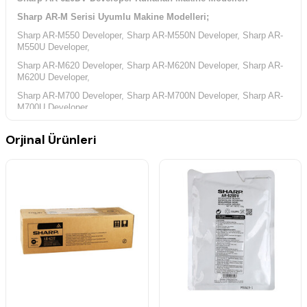
Sharp AR-M Serisi Uyumlu Makine Modelleri;
Sharp AR-M550 Developer, Sharp AR-M550N Developer, Sharp AR-
M550U Developer,
Sharp AR-M620 Developer, Sharp AR-M620N Developer, Sharp AR-
M620U Developer,
Sharp AR-M700 Developer, Sharp AR-M700N Developer, Sharp AR-
M700U Developer,
Sharp MX-M Serisi Uyumlu Makine Modelleri;
Orjinal Ürünleri
Sharp MX-M550 Developer, Sharp MX-M550U Developer, Sharp MX-
M620 Developer,
Sharp MX-M620U Developer, Sharp MX-M700 Developer,