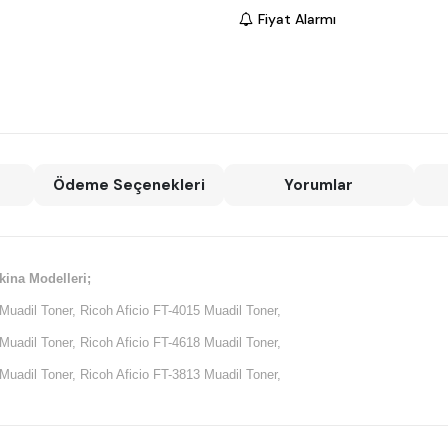
Fiyat Alarmı
Ödeme Seçenekleri
Yorumlar
kina Modelleri;
Muadil Toner, Ricoh Aficio FT-4015 Muadil Toner,
Muadil Toner, Ricoh Aficio FT-4618 Muadil Toner,
Muadil Toner, Ricoh Aficio FT-3813 Muadil Toner,