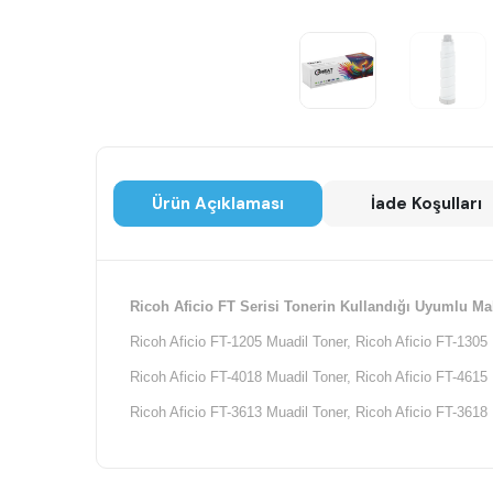
Ürün Açıklaması
İade Koşulları
Ricoh Aficio FT Serisi Tonerin Kullandığı Uyumlu Ma
Ricoh Aficio FT-1205 Muadil Toner, Ricoh Aficio FT-1305 
Ricoh Aficio FT-4018 Muadil Toner, Ricoh Aficio FT-4615 
Ricoh Aficio FT-3613 Muadil Toner, Ricoh Aficio FT-3618 