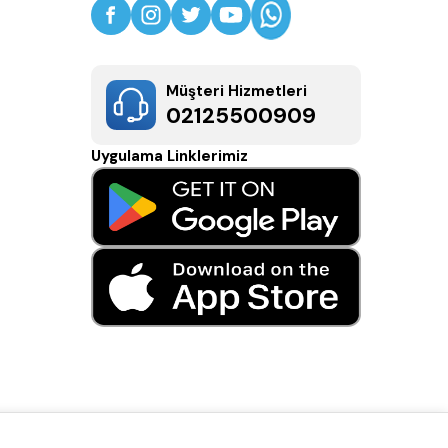
Müşteri Hizmetleri
02125500909
Uygulama Linklerimiz