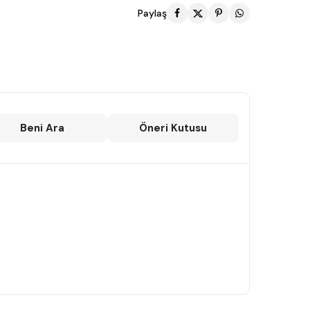
Paylaş
Beni Ara
Öneri Kutusu