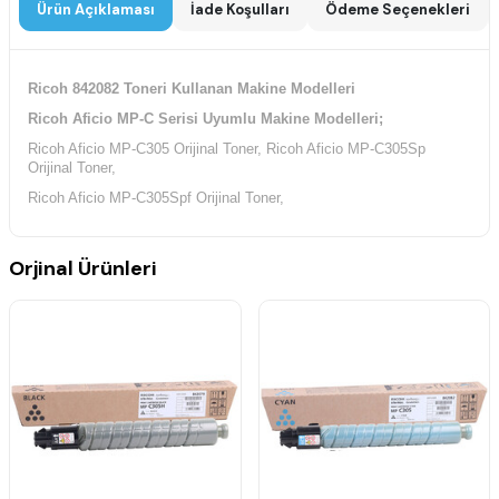
Ürün Açıklaması
İade Koşulları
Ödeme Seçenekleri
Ricoh 842082 Toneri Kullanan Makine Modelleri
Ricoh Aficio MP-C Serisi Uyumlu Makine Modelleri;
Ricoh Aficio MP-C305 Orijinal Toner, Ricoh Aficio MP-C305Sp
Orijinal Toner,
Ricoh Aficio MP-C305Spf Orijinal Toner,
Orjinal Ürünleri