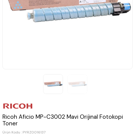
Ricoh Aficio MP-C3002 Mavi Orijinal Fotokopi
Toner
Ürün Kodu :
PYRZ0016137