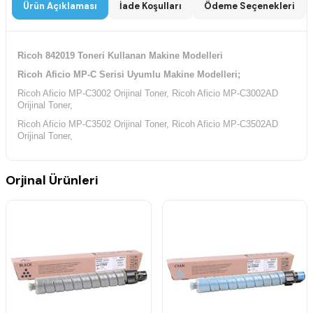
Ürün Açıklaması
İade Koşulları
Ödeme Seçenekleri
Ricoh 842019 Toneri Kullanan Makine Modelleri
Ricoh Aficio MP-C Serisi Uyumlu Makine Modelleri;
Ricoh Aficio MP-C3002 Orijinal Toner, Ricoh Aficio MP-C3002AD
Orijinal Toner,
Ricoh Aficio MP-C3502 Orijinal Toner, Ricoh Aficio MP-C3502AD
Orijinal Toner,
Orjinal Ürünleri