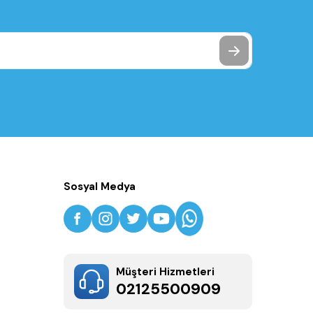
Sosyal Medya
Müşteri Hizmetleri
02125500909