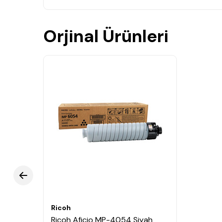
Orjinal Ürünleri
Ricoh
Ricoh Aficio MP-4054 Siyah