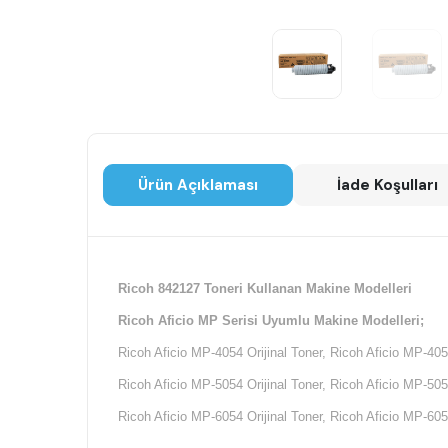
Ürün Açıklaması
İade Koşulları
Ricoh 842127 Toneri Kullanan Makine Modelleri
Ricoh Aficio MP Serisi Uyumlu Makine Modelleri;
Ricoh Aficio MP-4054 Orijinal Toner, Ricoh Aficio MP-405
Ricoh Aficio MP-5054 Orijinal Toner, Ricoh Aficio MP-505
Ricoh Aficio MP-6054 Orijinal Toner, Ricoh Aficio MP-605