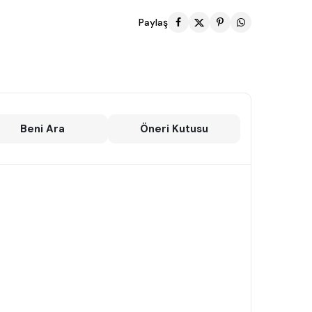
Paylaş
Beni Ara
Öneri Kutusu