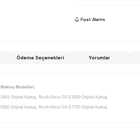
Fiyat Alarmı
Ödeme Seçenekleri
Yorumlar
 Makina Modelleri;
2601 Orijinal Kartuş, Ricoh Aficio GX-E3300 Orijinal Kartuş,
5550 Orijinal Kartuş, Ricoh Aficio GX-E7700 Orijinal Kartuş,