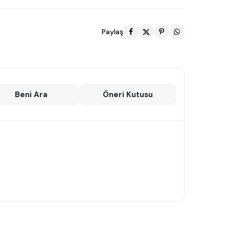
Paylaş
Beni Ara
Öneri Kutusu