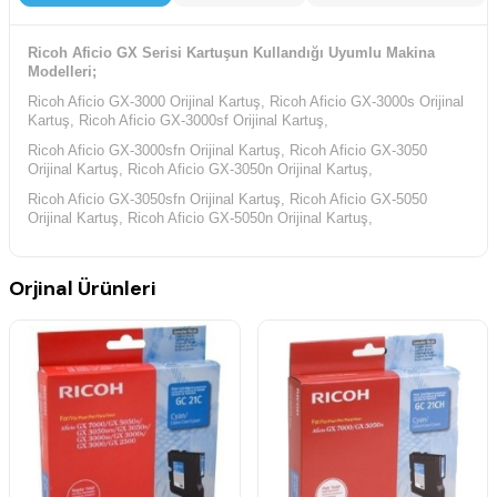
Ricoh Aficio GX Serisi Kartuşun Kullandığı Uyumlu Makina
Modelleri;
Ricoh Aficio GX-3000 Orijinal Kartuş, Ricoh Aficio GX-3000s Orijinal
Kartuş, Ricoh Aficio GX-3000sf Orijinal Kartuş,
Ricoh Aficio GX-3000sfn Orijinal Kartuş, Ricoh Aficio GX-3050
Orijinal Kartuş, Ricoh Aficio GX-3050n Orijinal Kartuş,
Ricoh Aficio GX-3050sfn Orijinal Kartuş, Ricoh Aficio GX-5050
Orijinal Kartuş, Ricoh Aficio GX-5050n Orijinal Kartuş,
Orjinal Ürünleri