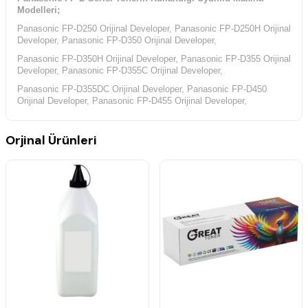
Modelleri;
Panasonic FP-D250 Orijinal Developer, Panasonic FP-D250H Orijinal
Developer, Panasonic FP-D350 Orijinal Developer,
Panasonic FP-D350H Orijinal Developer, Panasonic FP-D355 Orijinal
Developer, Panasonic FP-D355C Orijinal Developer,
Panasonic FP-D355DC Orijinal Developer, Panasonic FP-D450
Orijinal Developer, Panasonic FP-D455 Orijinal Developer,
Panasonic FP-D600 Orijinal Developer, Panasonic FP-D605 Orijinal
Developer,
Orjinal Ürünleri