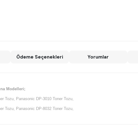
Ödeme Seçenekleri
Yorumlar
na Modelleri;
er Tozu, Panasonic DP-3010 Toner Tozu,
er Tozu, Panasonic DP-8032 Toner Tozu,