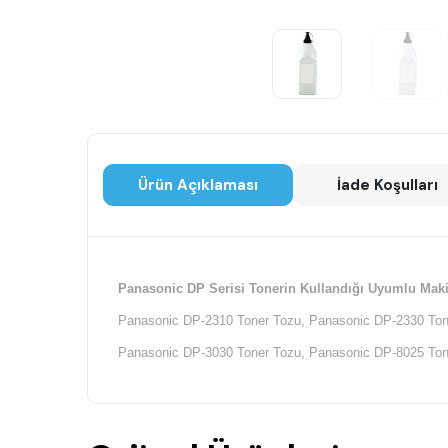
Ürün Açıklaması
İade Koşulları
Panasonic DP Serisi Tonerin Kullandığı Uyumlu Maki
Panasonic DP-2310 Toner Tozu, Panasonic DP-2330 Ton
Panasonic DP-3030 Toner Tozu, Panasonic DP-8025 Ton