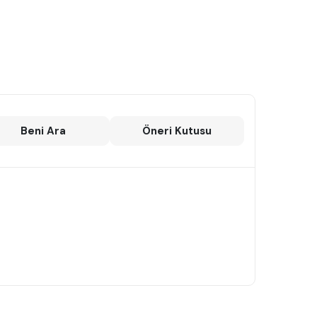
Beni Ara
Öneri Kutusu