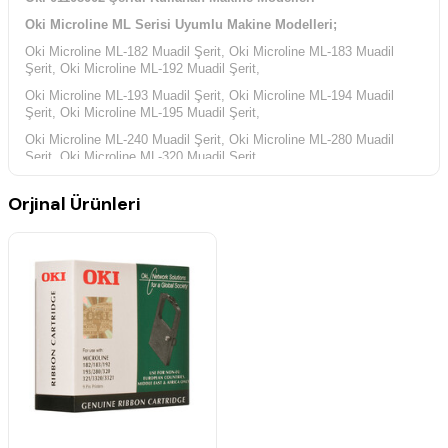
Oki Microline ML Serisi Uyumlu Makine Modelleri;
Oki Microline ML-182 Muadil Şerit, Oki Microline ML-183 Muadil
Şerit, Oki Microline ML-192 Muadil Şerit,
Oki Microline ML-193 Muadil Şerit, Oki Microline ML-194 Muadil
Şerit, Oki Microline ML-195 Muadil Şerit,
Oki Microline ML-240 Muadil Şerit, Oki Microline ML-280 Muadil
Şerit, Oki Microline ML-320 Muadil Şerit,
Oki Microline ML-321 Muadil Şerit, Oki Microline ML-3320 Muadil
Orjinal Ürünleri
Şerit, Oki Microline ML-3321 Muadil Şerit,