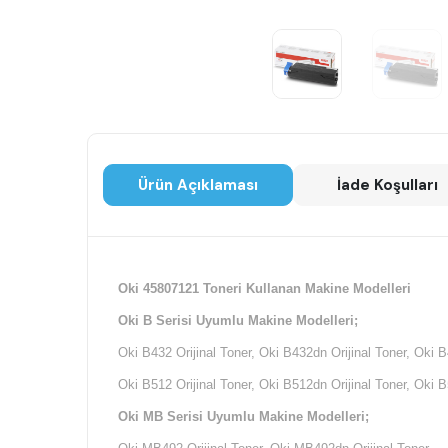
Ürün Açıklaması
İade Koşulları
Oki 45807121 Toneri Kullanan Makine Modelleri
Oki B Serisi Uyumlu Makine Modelleri;
Oki B432 Orijinal Toner, Oki B432dn Orijinal Toner, Oki B
Oki B512 Orijinal Toner, Oki B512dn Orijinal Toner, Oki B
Oki MB Serisi Uyumlu Makine Modelleri;