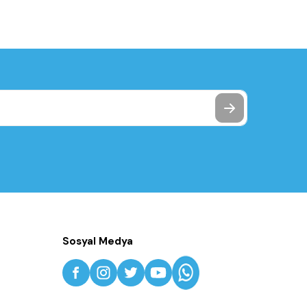
Sosyal Medya