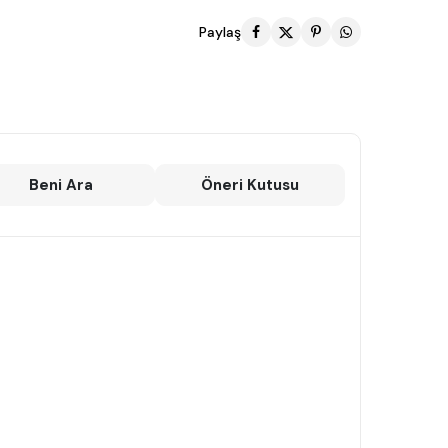
Paylaş
Beni Ara
Öneri Kutusu