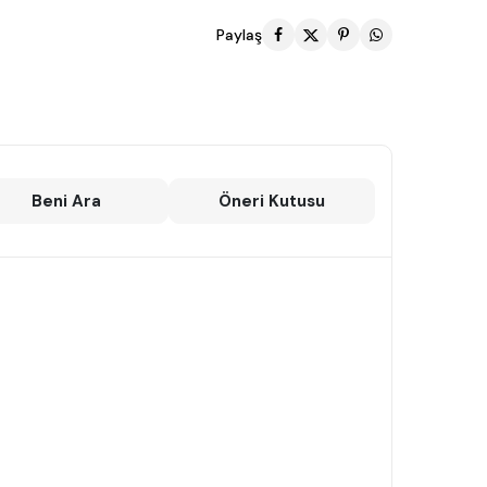
Paylaş
Beni Ara
Öneri Kutusu