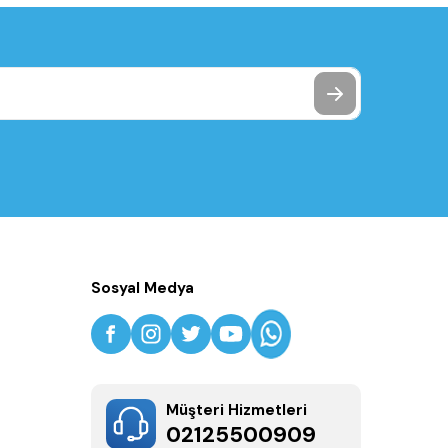
Sosyal Medya
Müşteri Hizmetleri
02125500909