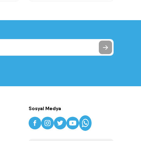
Sosyal Medya