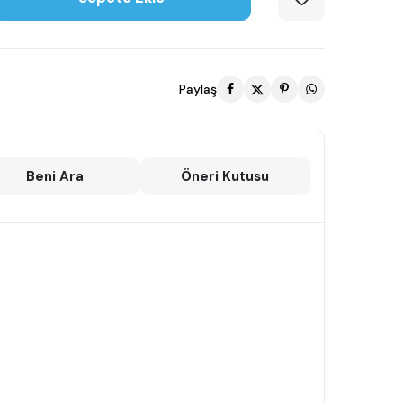
Paylaş
Beni Ara
Öneri Kutusu