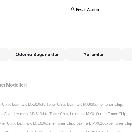
Fiyat Alarmı
Ödeme Seçenekleri
Yorumlar
cı Modelleri
 Chip,
Lexmark MX810dfe Toner Chip,
Lexmark MX810dme Toner Chip,
r Chip,
Lexmark MX810dtfe Toner Chip,
Lexmark MX810dtme Toner Chip,
ner Chip,
Lexmark MX810dxme Toner Chip,
Lexmark MX810dxpe Toner Chip