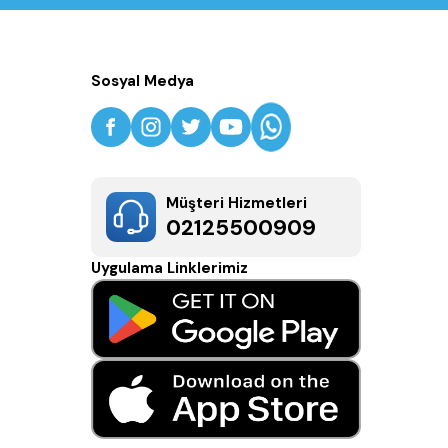
Sosyal Medya
Müşteri Hizmetleri
02125500909
Uygulama Linklerimiz