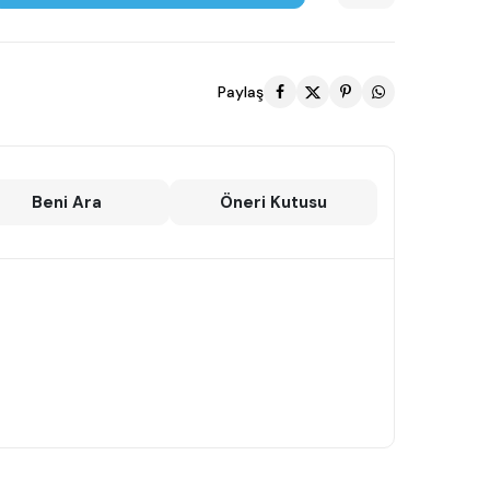
Paylaş
Beni Ara
Öneri Kutusu