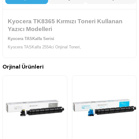
Kyocera TK8365 Kırmızı Toneri Kullanan
Yazıcı Modelleri
Kyocera TASKalfa Serisi
Kyocera TASKalfa 2554ci Orijinal Toneri,
Orjinal Ürünleri