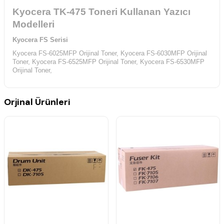
Kyocera TK-475 Toneri Kullanan Yazıcı
Modelleri
Kyocera FS Serisi
Kyocera FS-6025MFP Orijinal Toner,
Kyocera FS-6030MFP Orijinal
Toner,
Kyocera FS-6525MFP Orijinal Toner,
Kyocera FS-6530MFP
Orijinal Toner,
Orjinal Ürünleri