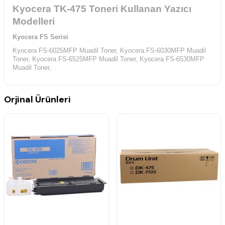
Kyocera TK-475 Toneri Kullanan Yazıcı
Modelleri
Kyocera FS Serisi
Kyocera FS-6025MFP Muadil Toner,
Kyocera FS-6030MFP Muadil
Toner,
Kyocera FS-6525MFP Muadil Toner,
Kyocera FS-6530MFP
Muadil Toner,
Orjinal Ürünleri