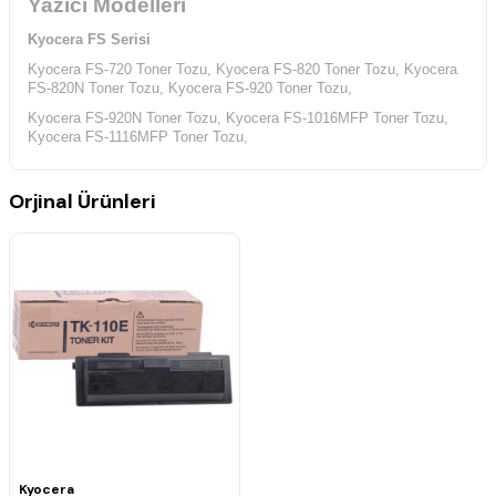
Yazıcı Modelleri
Kyocera FS Serisi
Kyocera FS-720 Toner Tozu,
Kyocera FS-820 Toner Tozu,
Kyocera
FS-820N Toner Tozu,
Kyocera FS-920 Toner Tozu,
Kyocera FS-920N Toner Tozu,
Kyocera FS-1016MFP Toner Tozu,
Kyocera FS-1116MFP Toner Tozu,
Orjinal Ürünleri
Kyocera