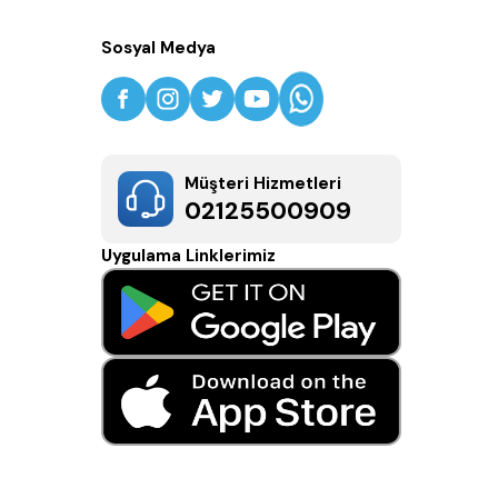
Sosyal Medya
Müşteri Hizmetleri
02125500909
Uygulama Linklerimiz