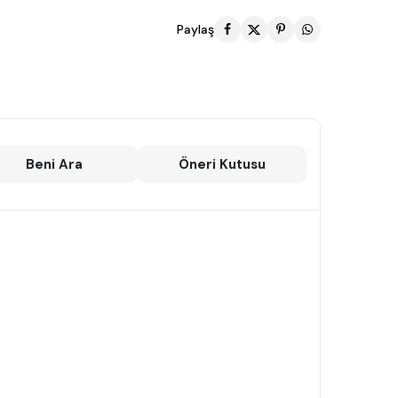
Paylaş
Beni Ara
Öneri Kutusu