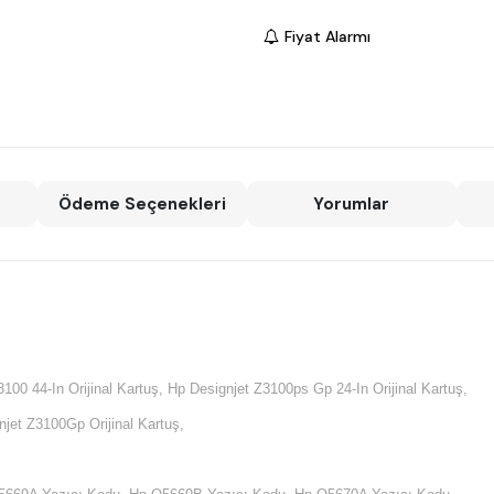
Fiyat Alarmı
Ödeme Seçenekleri
Yorumlar
3100 44-In Orijinal Kartuş,
Hp Designjet Z3100ps Gp 24-In Orijinal Kartuş,
jet Z3100Gp Orijinal Kartuş,