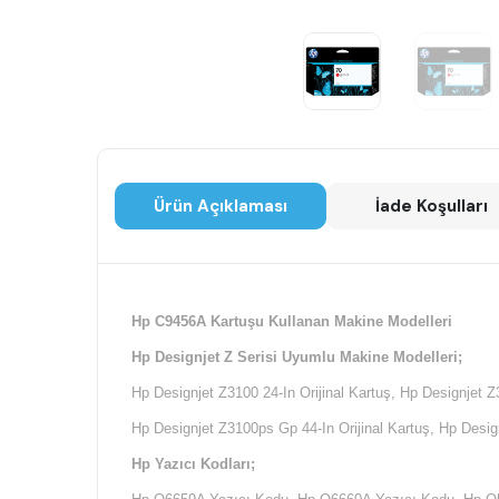
Ürün Açıklaması
İade Koşulları
Hp C9456A Kartuşu Kullanan Makine Modelleri
Hp Designjet Z Serisi Uyumlu Makine Modelleri;
Hp Designjet Z3100 24-In Orijinal Kartuş, Hp Designjet Z
Hp Designjet Z3100ps Gp 44-In Orijinal Kartuş,
Hp Design
Hp Yazıcı Kodları;