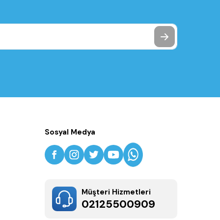
Sosyal Medya
Müşteri Hizmetleri
02125500909