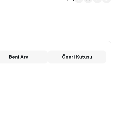
Beni Ara
Öneri Kutusu