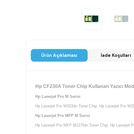
Ürün Açıklaması
İade Koşulları
Hp CF230A Toner Chip Kullanan Yazıcı Mode
Hp Laserjet Pro M Serisi
Hp Laserjet Pro M203dn Toner Chip,
Hp Laserjet Pro M2
Hp Laserjet Pro MFP M Serisi
Hp Laserjet Pro MFP M227fdn Toner Chip,
Hp Laserjet 