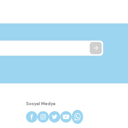
Sosyal Medya