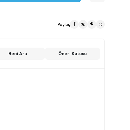
Paylaş
Beni Ara
Öneri Kutusu