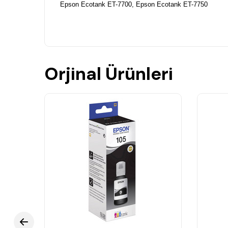
Epson Ecotank ET-7700, Epson Ecotank ET-7750
Orjinal Ürünleri