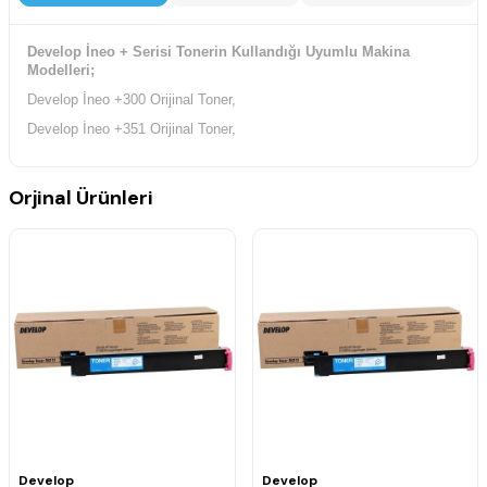
Develop İneo + Serisi Tonerin Kullandığı Uyumlu Makina
Modelleri;
Develop İneo +300 Orijinal Toner,
Develop İneo +351 Orijinal Toner,
Orjinal Ürünleri
Develop
Develop