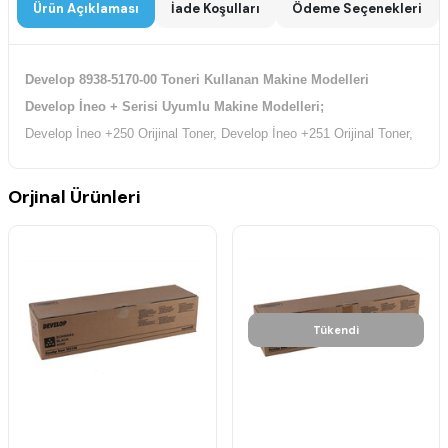
Ürün Açıklaması
İade Koşulları
Ödeme Seçenekleri
Develop 8938-5170-00 Toneri Kullanan Makine Modelleri
Develop İneo + Serisi Uyumlu Makine Modelleri;
Develop İneo +250 Orijinal Toner, Develop İneo +251 Orijinal Toner,
Orjinal Ürünleri
Tükendi