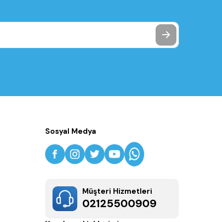
Sosyal Medya
Müşteri Hizmetleri
02125500909