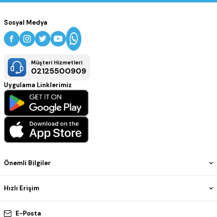
Sosyal Medya
Müşteri Hizmetleri
02125500909
Uygulama Linklerimiz
Önemli Bilgiler
Hızlı Erişim
E-Posta