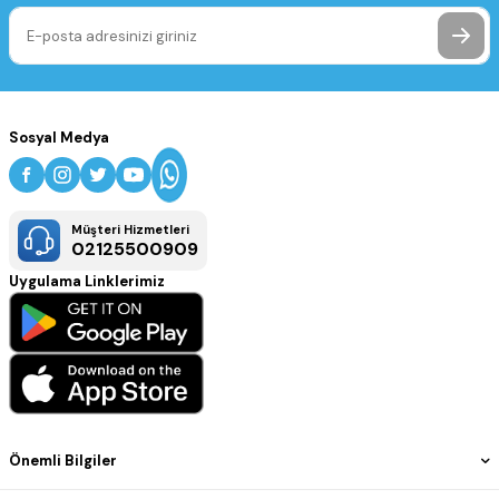
Sosyal Medya
Müşteri Hizmetleri
02125500909
Uygulama Linklerimiz
Önemli Bilgiler