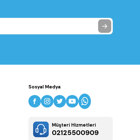
Sosyal Medya
Müşteri Hizmetleri
02125500909