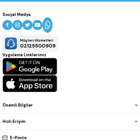
Sosyal Medya
Müşteri Hizmetleri
02125500909
Uygulama Linklerimiz
Önemli Bilgiler
Hızlı Erişim
E-Posta