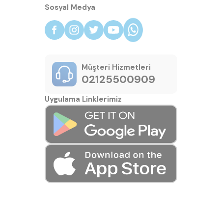
Sosyal Medya
Müşteri Hizmetleri
02125500909
Uygulama Linklerimiz