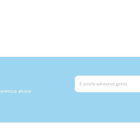
ltenimize abone